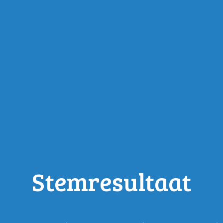
Stemresultaat