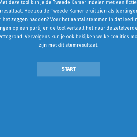
Met deze tool kun je de Tweede Kamer indelen met een fictie
resultaat. Hoe zou de Tweede Kamer eruit zien als leerlinge
r het zeggen hadden? Voer het aantal stemmen in dat leerli
ngen op een partij en de tool vertaalt het naar de zetelverde
attegrond. Vervolgens kun je ook bekijken welke coalities mo
zijn met dit stemresultaat.
START